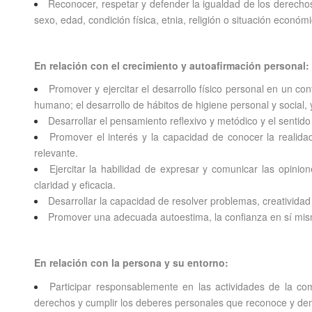
Reconocer, respetar y defender la igualdad de los derechos
sexo, edad, condición física, etnia, religión o situación económi
En relación con el crecimiento y autoafirmación personal:
Promover y ejercitar el desarrollo físico personal en un con
humano; el desarrollo de hábitos de higiene personal y social
Desarrollar el pensamiento reflexivo y metódico y el sentido 
Promover el interés y la capacidad de conocer la realidad,
relevante.
Ejercitar la habilidad de expresar y comunicar las opinion
claridad y eficacia.
Desarrollar la capacidad de resolver problemas, creativida
Promover una adecuada autoestima, la confianza en sí mismo
En relación con la persona y su entorno:
Participar responsablemente en las actividades de la co
derechos y cumplir los deberes personales que reconoce y dem