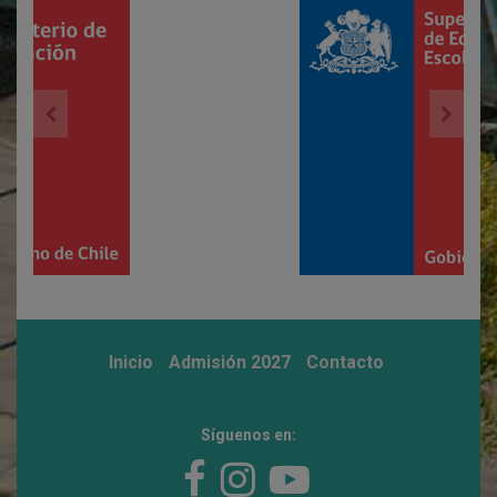
Inicio
Admisión 2027
Contacto
Síguenos en: