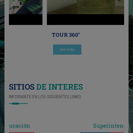
TOUR 360°
leer más
SITIOS
DE INTERES
INFORMATE EN LOS SIGUIENTES LINKS
Superintendencia