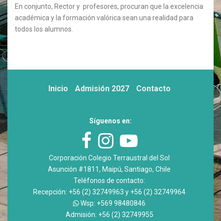
En conjunto, Rector y profesores, procuran que la excelencia
académica y la formación valórica sean una realidad para
todos los alumnos.
Inicio
Admisión 2027
Contacto
Síguenos en:
Corporación Colegio Terraustral del Sol
Asunción #1811, Maipú, Santiago, Chile
Teléfonos de contacto:
Recepción: +56 (2) 32749963 y +56 (2) 32749964
Wsp: +569 98480846
Admisión: +56 (2) 32749955